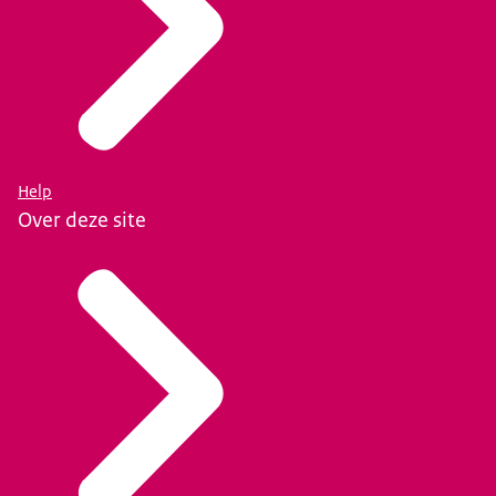
Help
Over deze site