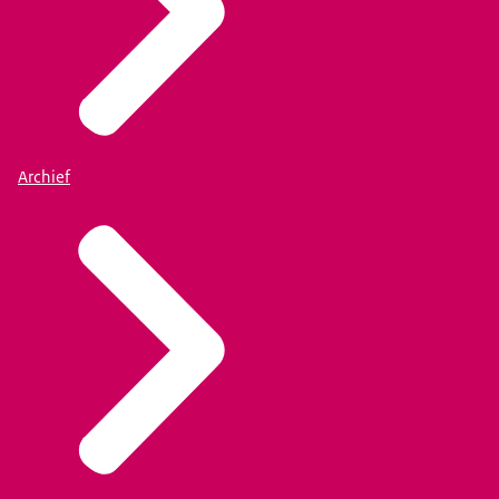
Archief