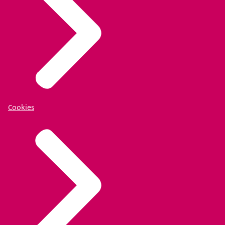
Cookies