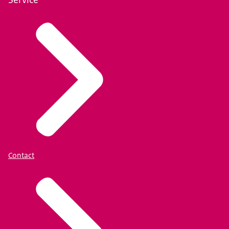
Contact