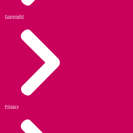
Copyright
Privacy