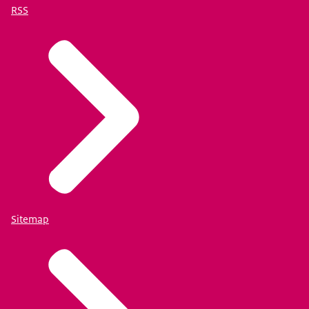
RSS
Sitemap