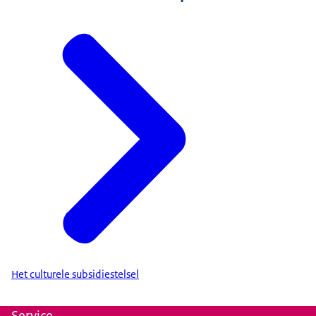
Het culturele subsidiestelsel
Service