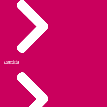
Copyright