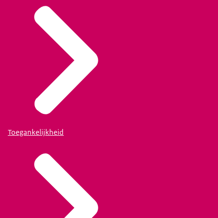
Toegankelijkheid