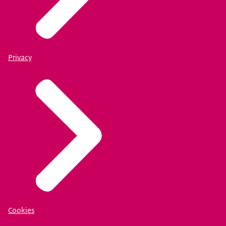
Privacy
Cookies