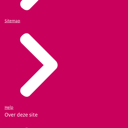
Sitemap
Help
Over deze site