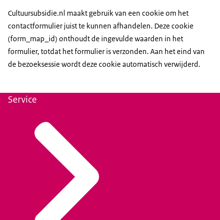
Cultuursubsidie.nl maakt gebruik van een cookie om het
contactformulier juist te kunnen afhandelen. Deze cookie
(form_map_id) onthoudt de ingevulde waarden in het
formulier, totdat het formulier is verzonden. Aan het eind van
de bezoeksessie wordt deze cookie automatisch verwijderd.
Service