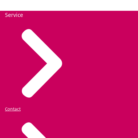
Service
Contact