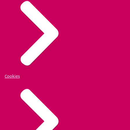
Cookies