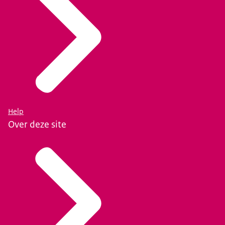
Help
Over deze site