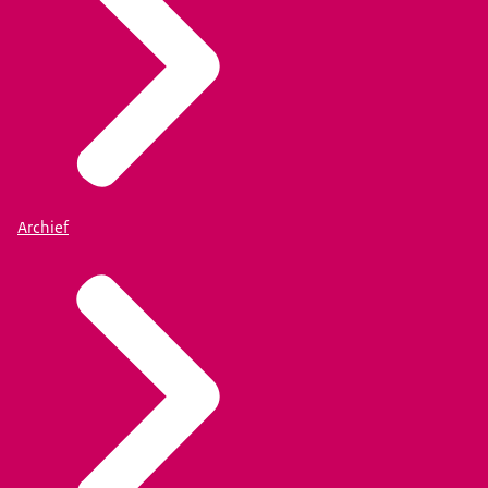
Archief