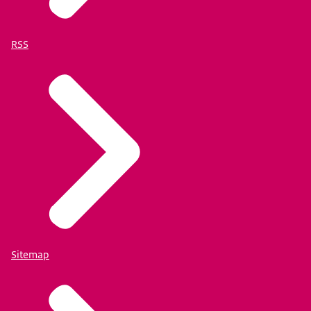
RSS
Sitemap