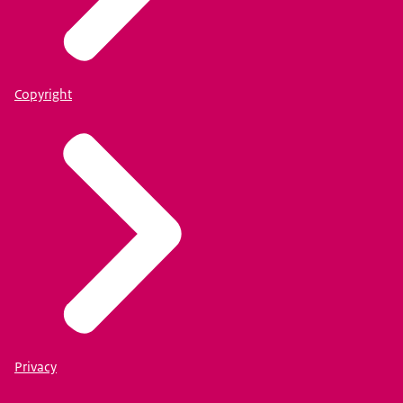
Copyright
Privacy