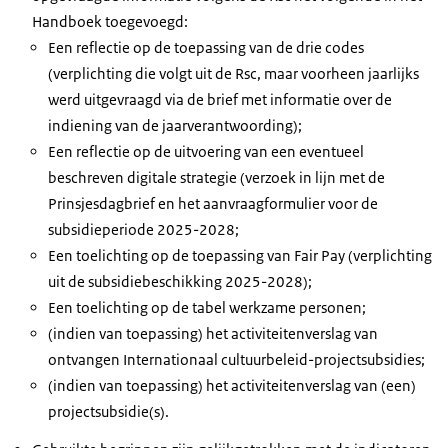
Handboek toegevoegd:
Een reflectie op de toepassing van de drie codes
(verplichting die volgt uit de Rsc, maar voorheen jaarlijks
werd uitgevraagd via de brief met informatie over de
indiening van de jaarverantwoording);
Een reflectie op de uitvoering van een eventueel
beschreven digitale strategie (verzoek in lijn met de
Prinsjesdagbrief en het aanvraagformulier voor de
subsidieperiode 2025-2028;
Een toelichting op de toepassing van Fair Pay (verplichting
uit de subsidiebeschikking 2025-2028);
Een toelichting op de tabel werkzame personen;
(indien van toepassing) het activiteitenverslag van
ontvangen Internationaal cultuurbeleid-projectsubsidies;
(indien van toepassing) het activiteitenverslag van (een)
projectsubsidie(s).