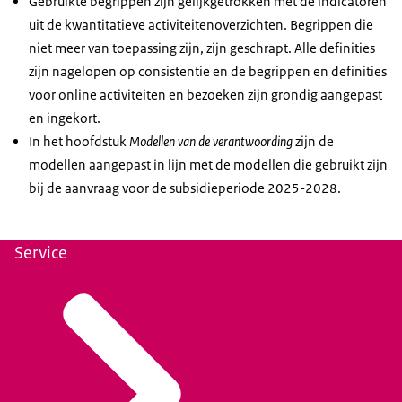
Gebruikte begrippen zijn gelijkgetrokken met de indicatoren
uit de kwantitatieve activiteitenoverzichten. Begrippen die
niet meer van toepassing zijn, zijn geschrapt. Alle definities
zijn nagelopen op consistentie en de begrippen en definities
voor online activiteiten en bezoeken zijn grondig aangepast
en ingekort.
In het hoofdstuk
Modellen van de verantwoording
zijn de
modellen aangepast in lijn met de modellen die gebruikt zijn
bij de aanvraag voor de subsidieperiode 2025-2028.
Service