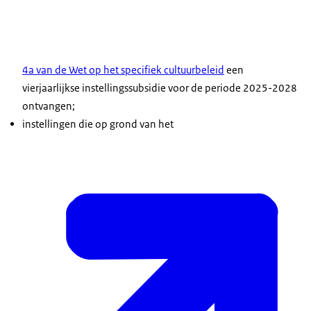
4a van de Wet op het specifiek cultuurbeleid
een
vierjaarlijkse instellingssubsidie voor de periode 2025-2028
ontvangen;
instellingen die op grond van het