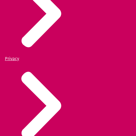
Privacy