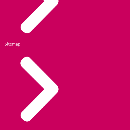
Sitemap