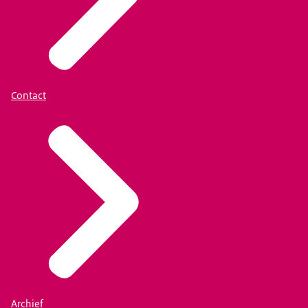
Contact
Archief