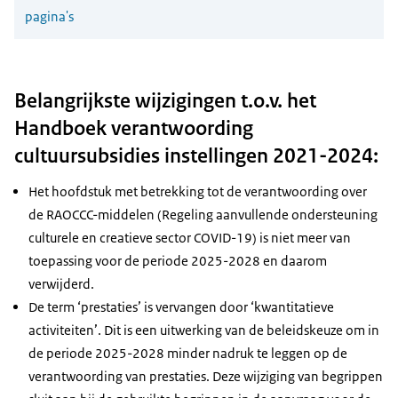
pagina's
Belangrijkste wijzigingen t.o.v. het
Handboek verantwoording
cultuursubsidies instellingen 2021-2024:
Het hoofdstuk met betrekking tot de verantwoording over
de RAOCCC-middelen (Regeling aanvullende ondersteuning
culturele en creatieve sector COVID-19) is niet meer van
toepassing voor de periode 2025-2028 en daarom
verwijderd.
De term ‘prestaties’ is vervangen door ‘kwantitatieve
activiteiten’. Dit is een uitwerking van de beleidskeuze om in
de periode 2025-2028 minder nadruk te leggen op de
verantwoording van prestaties. Deze wijziging van begrippen