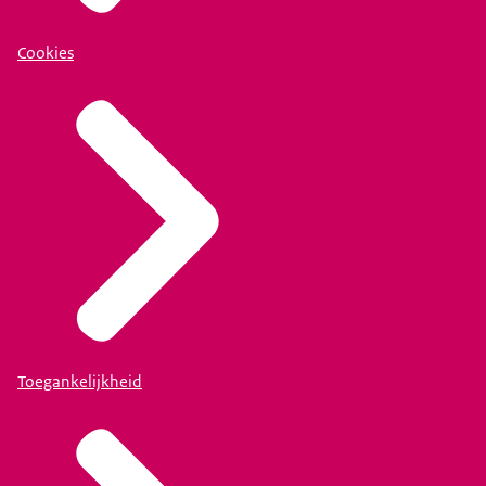
Cookies
Toegankelijkheid