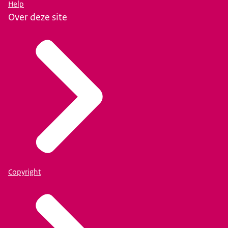
Help
Over deze site
Copyright