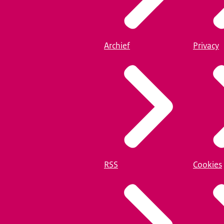
Archief
Privacy
RSS
Cookies