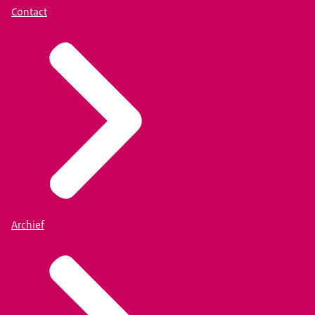
Contact
Archief