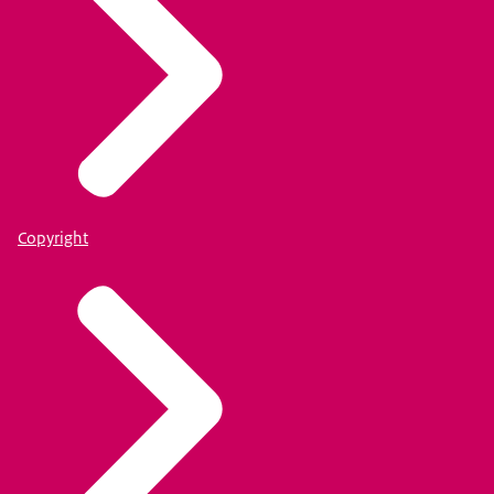
Copyright