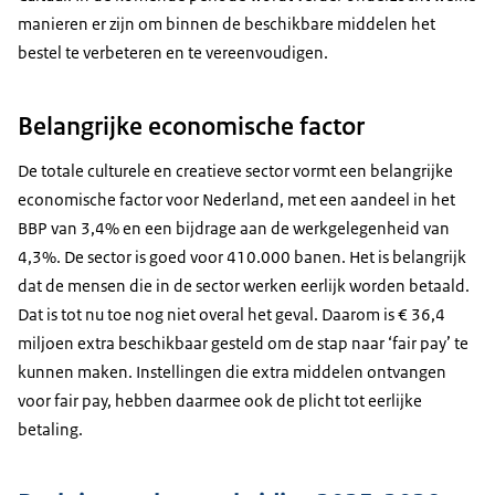
manieren er zijn om binnen de beschikbare middelen het
bestel te verbeteren en te vereenvoudigen.
Belangrijke economische factor
De totale culturele en creatieve sector vormt een belangrijke
economische factor voor Nederland, met een aandeel in het
BBP van 3,4% en een bijdrage aan de werkgelegenheid van
4,3%. De sector is goed voor 410.000 banen. Het is belangrijk
dat de mensen die in de sector werken eerlijk worden betaald.
Dat is tot nu toe nog niet overal het geval. Daarom is € 36,4
miljoen extra beschikbaar gesteld om de stap naar ‘fair pay’ te
kunnen maken. Instellingen die extra middelen ontvangen
voor fair pay, hebben daarmee ook de plicht tot eerlijke
betaling.