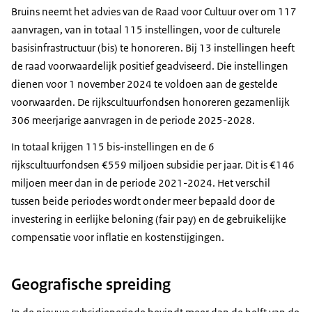
Bruins neemt het advies van de Raad voor Cultuur over om 117
aanvragen, van in totaal 115 instellingen, voor de culturele
basisinfrastructuur (bis) te honoreren. Bij 13 instellingen heeft
de raad voorwaardelijk positief geadviseerd. Die instellingen
dienen voor 1 november 2024 te voldoen aan de gestelde
voorwaarden. De rijkscultuurfondsen honoreren gezamenlijk
306 meerjarige aanvragen in de periode 2025-2028.
In totaal krijgen 115 bis-instellingen en de 6
rijkscultuurfondsen €559 miljoen subsidie per jaar. Dit is €146
miljoen meer dan in de periode 2021-2024. Het verschil
tussen beide periodes wordt onder meer bepaald door de
investering in eerlijke beloning (fair pay) en de gebruikelijke
compensatie voor inflatie en kostenstijgingen.
Geografische spreiding