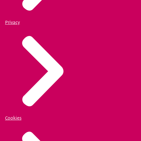
Privacy
Cookies