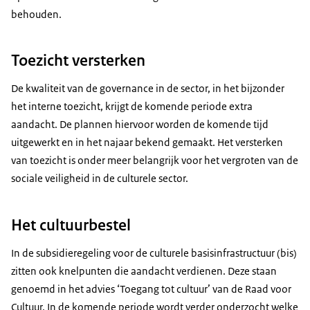
behouden.
Toezicht versterken
De kwaliteit van de governance in de sector, in het bijzonder
het interne toezicht, krijgt de komende periode extra
aandacht. De plannen hiervoor worden de komende tijd
uitgewerkt en in het najaar bekend gemaakt. Het versterken
van toezicht is onder meer belangrijk voor het vergroten van de
sociale veiligheid in de culturele sector.
Het cultuurbestel
In de subsidieregeling voor de culturele basisinfrastructuur (bis)
zitten ook knelpunten die aandacht verdienen. Deze staan
genoemd in het advies ‘Toegang tot cultuur’ van de Raad voor
Cultuur. In de komende periode wordt verder onderzocht welke