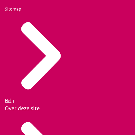
Sitemap
Help
Over deze site