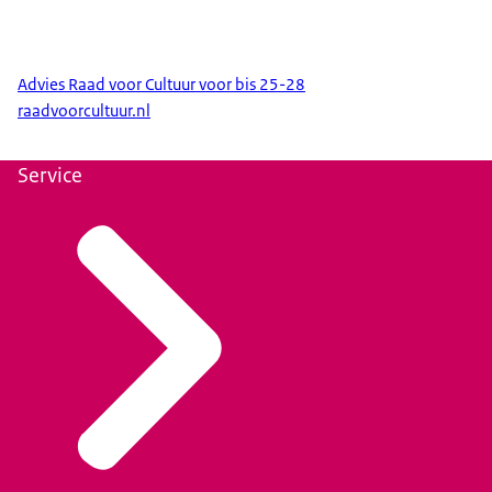
Advies Raad voor Cultuur voor bis 25-28
raadvoorcultuur.nl
Service