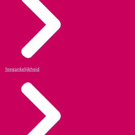
Toegankelijkheid