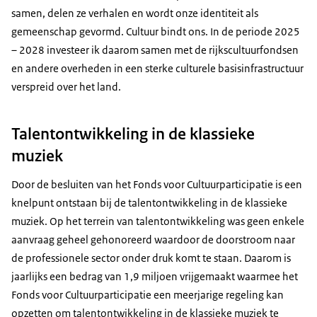
samen, delen ze verhalen en wordt onze identiteit als
gemeenschap gevormd. Cultuur bindt ons. In de periode 2025
– 2028 investeer ik daarom samen met de rijkscultuurfondsen
en andere overheden in een sterke culturele basisinfrastructuur
verspreid over het land.
Talentontwikkeling in de klassieke
muziek
Door de besluiten van het Fonds voor Cultuurparticipatie is een
knelpunt ontstaan bij de talentontwikkeling in de klassieke
muziek. Op het terrein van talentontwikkeling was geen enkele
aanvraag geheel gehonoreerd waardoor de doorstroom naar
de professionele sector onder druk komt te staan. Daarom is
jaarlijks een bedrag van 1,9 miljoen vrijgemaakt waarmee het
Fonds voor Cultuurparticipatie een meerjarige regeling kan
opzetten om talentontwikkeling in de klassieke muziek te