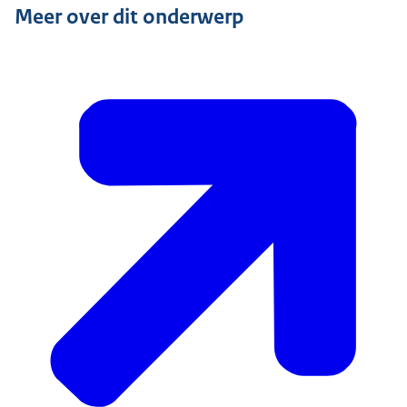
Meer over dit onderwerp